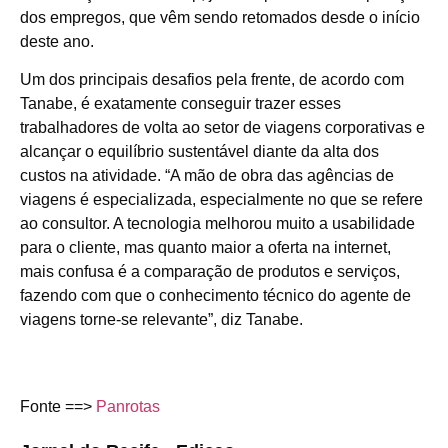
dos empregos, que vêm sendo retomados desde o início
deste ano.
Um dos principais desafios pela frente, de acordo com
Tanabe, é exatamente conseguir trazer esses
trabalhadores de volta ao setor de viagens corporativas e
alcançar o equilíbrio sustentável diante da alta dos
custos na atividade. “A mão de obra das agências de
viagens é especializada, especialmente no que se refere
ao consultor. A tecnologia melhorou muito a usabilidade
para o cliente, mas quanto maior a oferta na internet,
mais confusa é a comparação de produtos e serviços,
fazendo com que o conhecimento técnico do agente de
viagens torne-se relevante”, diz Tanabe.
Fonte ==>
Panrotas