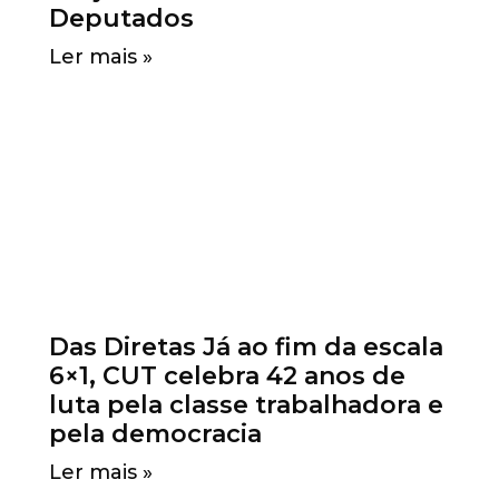
Deputados
Ler mais »
Das Diretas Já ao fim da escala
6×1, CUT celebra 42 anos de
luta pela classe trabalhadora e
pela democracia
Ler mais »