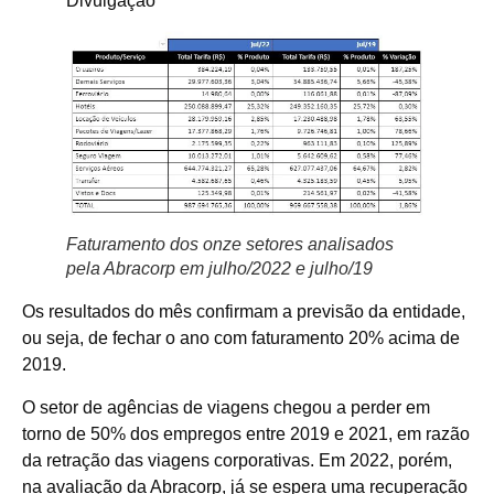
Divulgação
Faturamento dos onze setores analisados
pela Abracorp em julho/2022 e julho/19
Os resultados do mês confirmam a previsão da entidade,
ou seja, de fechar o ano com faturamento 20% acima de
2019.
O setor de agências de viagens chegou a perder em
torno de 50% dos empregos entre 2019 e 2021, em razão
da retração das viagens corporativas. Em 2022, porém,
na avaliação da Abracorp, já se espera uma recuperação