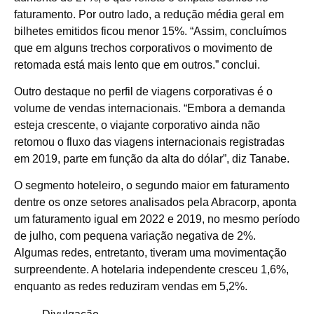
faturamento. Por outro lado, a redução média geral em
bilhetes emitidos ficou menor 15%. “Assim, concluímos
que em alguns trechos corporativos o movimento de
retomada está mais lento que em outros.” conclui.
Outro destaque no perfil de viagens corporativas é o
volume de vendas internacionais. “Embora a demanda
esteja crescente, o viajante corporativo ainda não
retomou o fluxo das viagens internacionais registradas
em 2019, parte em função da alta do dólar”, diz Tanabe.
O segmento hoteleiro, o segundo maior em faturamento
dentre os onze setores analisados pela Abracorp, aponta
um faturamento igual em 2022 e 2019, no mesmo período
de julho, com pequena variação negativa de 2%.
Algumas redes, entretanto, tiveram uma movimentação
surpreendente. A hotelaria independente cresceu 1,6%,
enquanto as redes reduziram vendas em 5,2%.