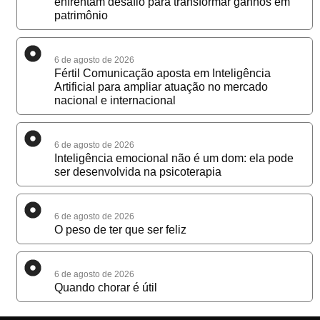
enfrentam desafio para transformar ganhos em
patrimônio
6 de agosto de 2026
Fértil Comunicação aposta em Inteligência
Artificial para ampliar atuação no mercado
nacional e internacional
6 de agosto de 2026
Inteligência emocional não é um dom: ela pode
ser desenvolvida na psicoterapia
6 de agosto de 2026
O peso de ter que ser feliz
6 de agosto de 2026
Quando chorar é útil