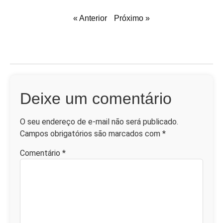
« Anterior
Próximo »
Deixe um comentário
O seu endereço de e-mail não será publicado.
Campos obrigatórios são marcados com
*
Comentário
*