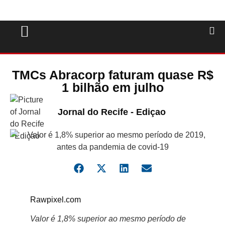
TMCs Abracorp faturam quase R$
1 bilhão em julho
Jornal do Recife - Ediçao
Rawpixel.com
Valor é 1,8% superior ao mesmo período de