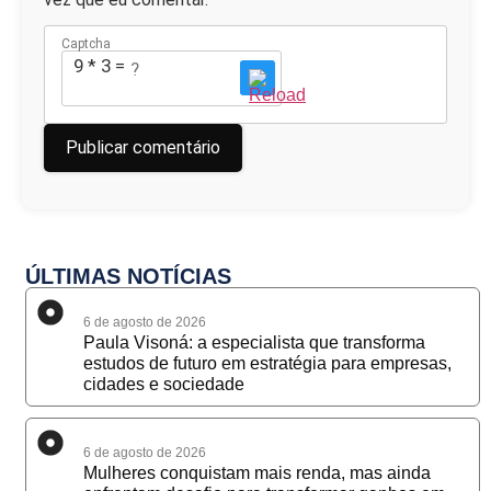
Captcha
9 * 3 = ?
ÚLTIMAS NOTÍCIAS
6 de agosto de 2026
Paula Visoná: a especialista que transforma
estudos de futuro em estratégia para empresas,
cidades e sociedade
6 de agosto de 2026
Mulheres conquistam mais renda, mas ainda