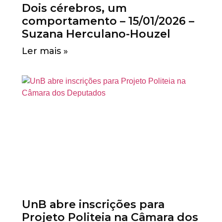
Dois cérebros, um
comportamento – 15/01/2026 –
Suzana Herculano-Houzel
Ler mais »
UnB abre inscrições para
Projeto Politeia na Câmara dos