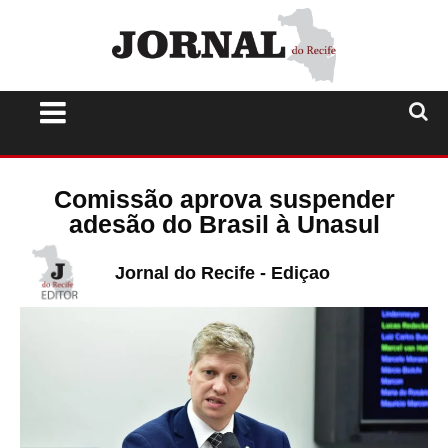
Comissão aprova suspender
adesão do Brasil à Unasul
Jornal do Recife - Ediçao