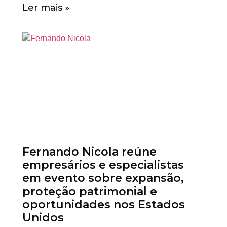
Ler mais »
Fernando Nicola reúne
empresários e especialistas
em evento sobre expansão,
proteção patrimonial e
oportunidades nos Estados
Unidos