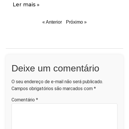
Ler mais »
« Anterior
Próximo »
Deixe um comentário
O seu endereço de e-mail não será publicado.
Campos obrigatórios são marcados com
*
Comentário
*