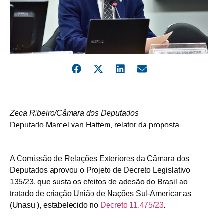
Zeca Ribeiro/Câmara dos Deputados
Deputado Marcel van Hattem, relator da proposta
A Comissão de Relações Exteriores da Câmara dos
Deputados aprovou o Projeto de Decreto Legislativo
135/23, que susta os efeitos de adesão do Brasil ao
tratado de criação União de Nações Sul-Americanas
(Unasul), estabelecido no
Decreto 11.475/23
.