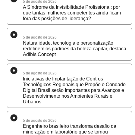
5 de agosto de 2026
A Síndrome da Invisibilidade Profissional: por
que tantas mulheres competentes ainda ficam
fora das posições de liderança?
5 de agosto de 2026
Naturalidade, tecnologia e personalização
redefinem os padrões da beleza capilar, destaca
Adibis Concept
5 de agosto de 2026
Iniciativas de Implantação de Centros
Tecnológicos Regionais que Propõe o Condado
Digital Brasil serão Importantes para Avanços e
Desenvolvimento nos Ambientes Rurais e
Urbanos
5 de agosto de 2026
Engenheiro brasileiro transforma desafio da
mineração em laboratório que se tornou