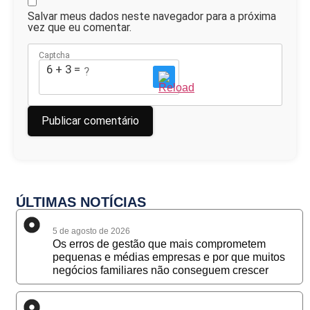
Salvar meus dados neste navegador para a próxima
vez que eu comentar.
Captcha
6 + 3 = ?
ÚLTIMAS NOTÍCIAS
5 de agosto de 2026
Os erros de gestão que mais comprometem
pequenas e médias empresas e por que muitos
negócios familiares não conseguem crescer