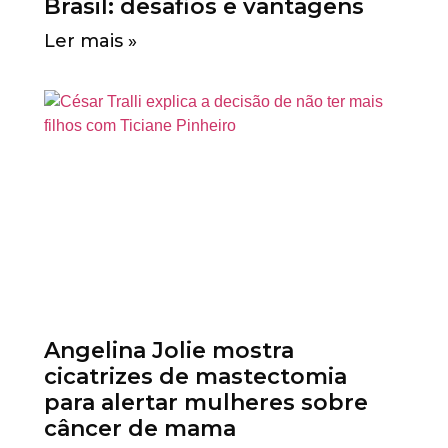
Brasil: desafios e vantagens
Ler mais »
Angelina Jolie mostra
cicatrizes de mastectomia
para alertar mulheres sobre
câncer de mama