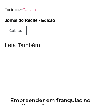
Fonte ==>
Camara
Jornal do Recife - Ediçao
Colunas
Leia Também
Empreender em franquias no