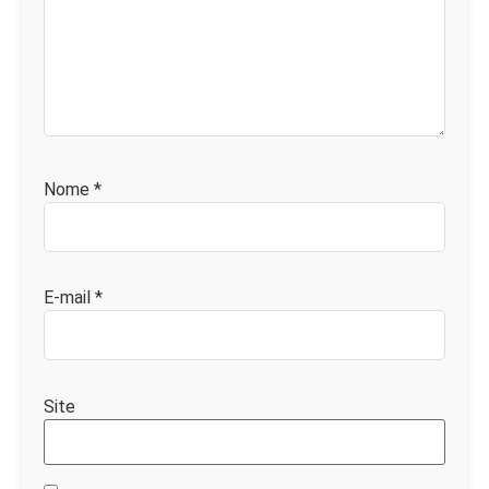
Nome
*
E-mail
*
Site