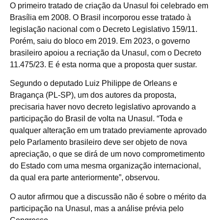
O primeiro tratado de criação da Unasul foi celebrado em
Brasília em 2008. O Brasil incorporou esse tratado à
legislação nacional com o Decreto Legislativo 159/11.
Porém, saiu do bloco em 2019. Em 2023, o governo
brasileiro apoiou a recriação da Unasul, com o Decreto
11.475/23. E é esta norma que a proposta quer sustar.
Segundo o deputado Luiz Philippe de Orleans e
Bragança (PL-SP), um dos autores da proposta,
precisaria haver novo decreto legislativo aprovando a
participação do Brasil de volta na Unasul. “Toda e
qualquer alteração em um tratado previamente aprovado
pelo Parlamento brasileiro deve ser objeto de nova
apreciação, o que se dirá de um novo comprometimento
do Estado com uma mesma organização internacional,
da qual era parte anteriormente”, observou.
O autor afirmou que a discussão não é sobre o mérito da
participação na Unasul, mas a análise prévia pelo