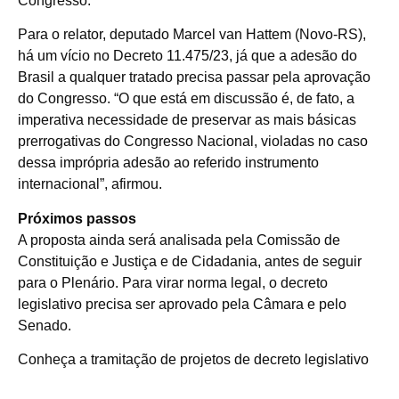
Congresso.
Para o relator, deputado Marcel van Hattem (Novo-RS),
há um vício no Decreto 11.475/23, já que a adesão do
Brasil a qualquer tratado precisa passar pela aprovação
do Congresso. “O que está em discussão é, de fato, a
imperativa necessidade de preservar as mais básicas
prerrogativas do Congresso Nacional, violadas no caso
dessa imprópria adesão ao referido instrumento
internacional”, afirmou.
Próximos passos
A proposta ainda será analisada pela Comissão de
Constituição e Justiça e de Cidadania, antes de seguir
para o Plenário. Para virar norma legal, o decreto
legislativo precisa ser aprovado pela Câmara e pelo
Senado.
Conheça a tramitação de projetos de decreto legislativo