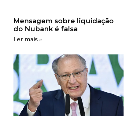
Mensagem sobre liquidação
do Nubank é falsa
Ler mais »