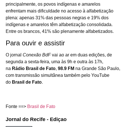
principalmente, os povos indígenas e amarelos
enfrentam mais dificuldade no acesso à alfabetização
plena: apenas 31% das pessoas negras e 19% dos
indígenas e amarelos têm alfabetização consolidada.
Entre os brancos, 41% são plenamente alfabetizados.
Para ouvir e assistir
O jornal
Conexão BdF
vai ao ar em duas edições, de
segunda a sexta-feira, uma às 9h e outra às 17h,
na
Rádio Brasil de Fato
,
98.9 FM
na Grande São Paulo,
com transmissão simultânea também pelo YouTube
do
Brasil de Fato
.
Fonte ==>
Brasil de Fato
Jornal do Recife - Ediçao