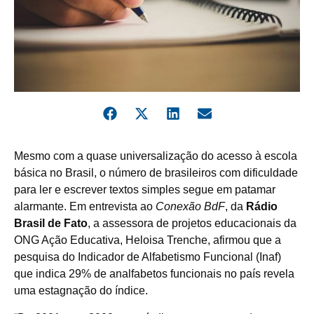
Mesmo com a quase universalização do acesso à escola
básica no Brasil, o número de brasileiros com dificuldade
para ler e escrever textos simples segue em patamar
alarmante. Em entrevista ao
Conexão BdF
, da
Rádio
Brasil de Fato
, a assessora de projetos educacionais da
ONG Ação Educativa, Heloisa Trenche, afirmou que a
pesquisa do Indicador de Alfabetismo Funcional (Inaf)
que indica 29% de analfabetos funcionais no país revela
uma estagnação do índice.