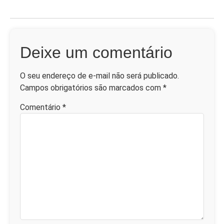
Deixe um comentário
O seu endereço de e-mail não será publicado.
Campos obrigatórios são marcados com
*
Comentário
*