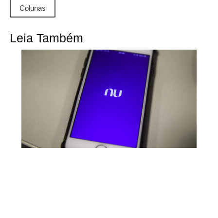
Colunas
Leia Também