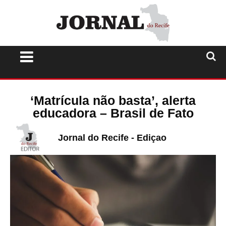
‘Matrícula não basta’, alerta
educadora – Brasil de Fato
Jornal do Recife - Ediçao