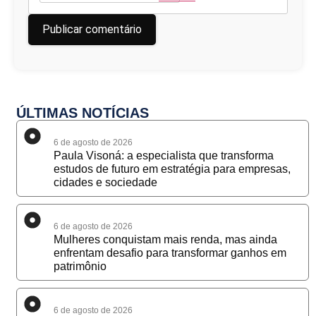
ÚLTIMAS NOTÍCIAS
6 de agosto de 2026
Paula Visoná: a especialista que transforma
estudos de futuro em estratégia para empresas,
cidades e sociedade
6 de agosto de 2026
Mulheres conquistam mais renda, mas ainda
enfrentam desafio para transformar ganhos em
patrimônio
6 de agosto de 2026