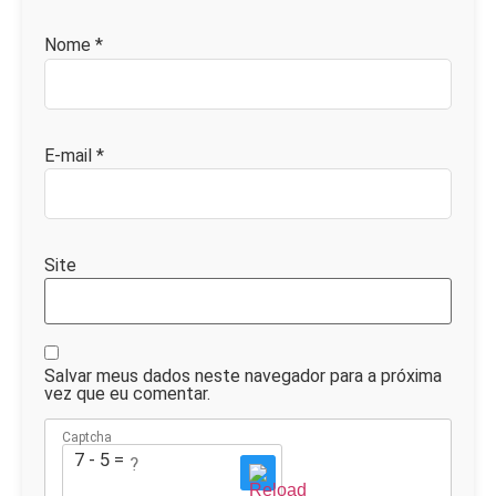
Nome
*
E-mail
*
Site
Salvar meus dados neste navegador para a próxima
vez que eu comentar.
Captcha
7 - 5 = ?