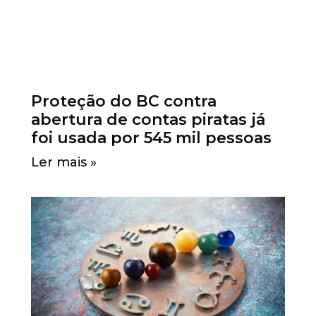
Proteção do BC contra
abertura de contas piratas já
foi usada por 545 mil pessoas
Ler mais »