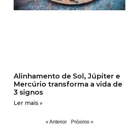
Alinhamento de Sol, Júpiter e
Mercúrio transforma a vida de
3 signos
Ler mais »
« Anterior
Próximo »