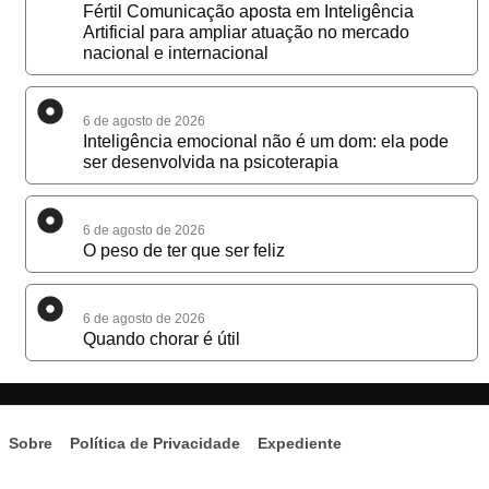
Fértil Comunicação aposta em Inteligência
Artificial para ampliar atuação no mercado
nacional e internacional
6 de agosto de 2026
Inteligência emocional não é um dom: ela pode
ser desenvolvida na psicoterapia
6 de agosto de 2026
O peso de ter que ser feliz
6 de agosto de 2026
Quando chorar é útil
Sobre
Política de Privacidade
Expediente