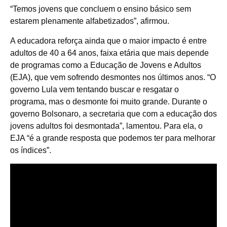
“Temos jovens que concluem o ensino básico sem
estarem plenamente alfabetizados”, afirmou.
A educadora reforça ainda que o maior impacto é entre
adultos de 40 a 64 anos, faixa etária que mais depende
de programas como a Educação de Jovens e Adultos
(EJA), que vem sofrendo desmontes nos últimos anos. “O
governo Lula vem tentando buscar e resgatar o
programa, mas o desmonte foi muito grande. Durante o
governo Bolsonaro, a secretaria que com a educação dos
jovens adultos foi desmontada”, lamentou. Para ela, o
EJA “é a grande resposta que podemos ter para melhorar
os índices”.